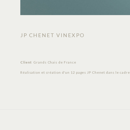
JP CHENET VINEXPO
Client
Grands Chais de France
Réalisation et création d'un 12 pages JP Chenet dans le cadr