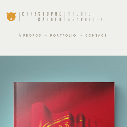
À PROPOS
PORTFOLIO
CONTACT