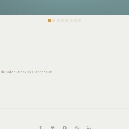
e du salon Vinexpo à Bordeaux.