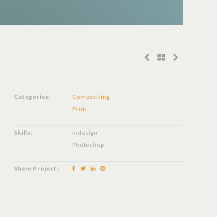
Categories:
Compositing
Print
Skills:
Indesign
Photoshop
Share Project :