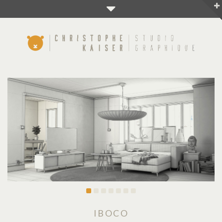
IBOCO