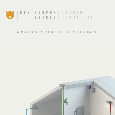
À PROPOS
PORTFOLIO
CONTACT