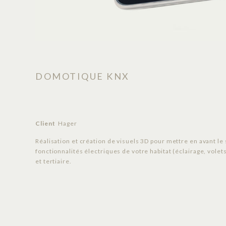
DOMOTIQUE KNX
Client
Hager
Réalisation et création de visuels 3D pour mettre en avant 
fonctionnalités électriques de votre habitat (éclairage, volet
et tertiaire.