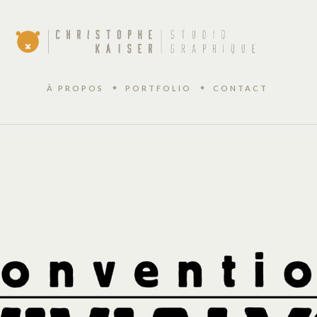
À PROPOS
PORTFOLIO
CONTACT