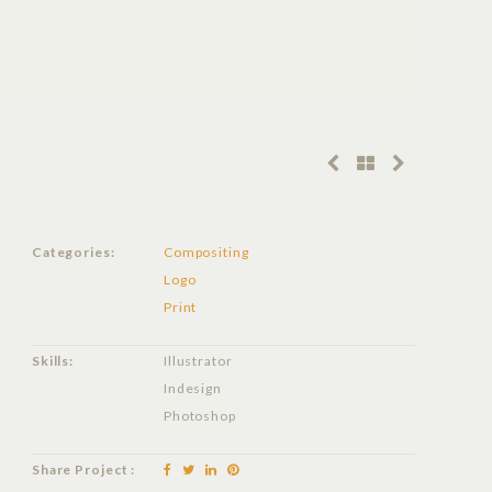
Categories:
Compositing
Logo
Print
Skills:
Illustrator
Indesign
Photoshop
Share Project :