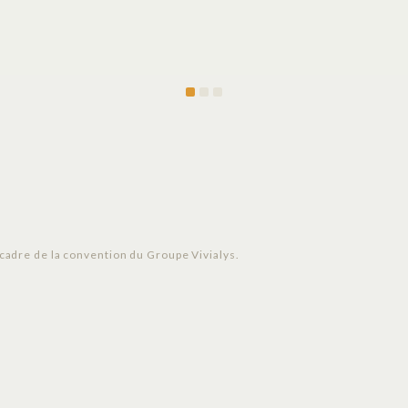
e cadre de la convention du Groupe Vivialys.