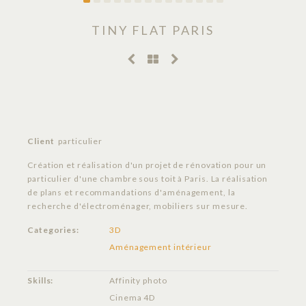
TINY FLAT PARIS
Client
particulier
Création et réalisation d'un projet de rénovation pour un
particulier d'une chambre sous toit à Paris. La réalisation
de plans et recommandations d'aménagement, la
recherche d'électroménager, mobiliers sur mesure.
Categories:
3D
Aménagement intérieur
Skills:
Affinity photo
Cinema 4D