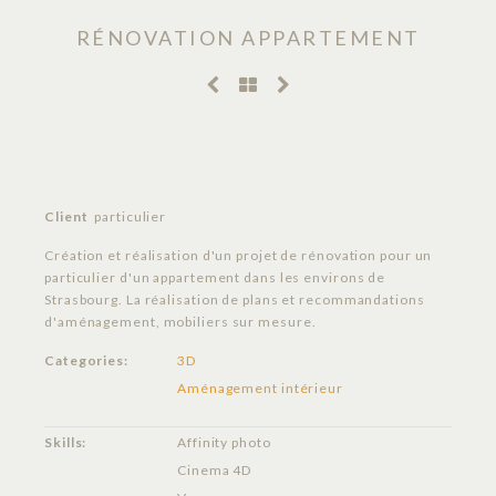
RÉNOVATION APPARTEMENT
Client
particulier
Création et réalisation d'un projet de rénovation pour un
particulier d'un appartement dans les environs de
Strasbourg. La réalisation de plans et recommandations
d'aménagement, mobiliers sur mesure.
Categories:
3D
Aménagement intérieur
Skills:
Affinity photo
Cinema 4D