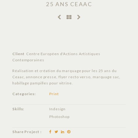
25 ANS CEAAC
Client
Centre Européen d'Actions Artistiques
Contemporaines
Réalisation et création du marquage pour les 25 ans du
Ceaac, annonce presse, flyer recto verso, marquage sac,
habillage pampilles pour vitrine.
Categories:
Print
Skills:
Indesign
Photoshop
Share Project :