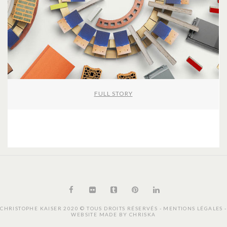
FULL STORY
CHRISTOPHE KAISER 2020 © TOUS DROITS RÉSERVÉS -
MENTIONS LÉGALES
-
WEBSITE MADE BY
CHRISKA