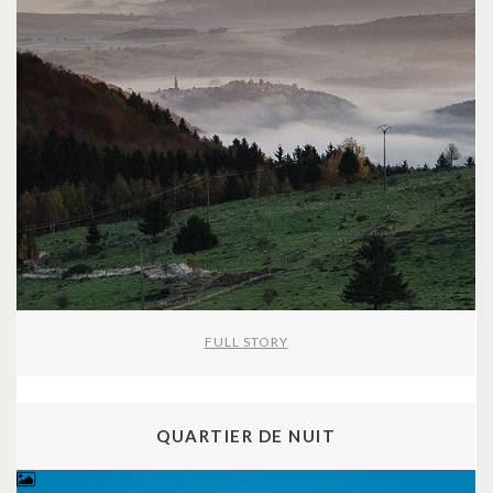
FULL STORY
QUARTIER DE NUIT