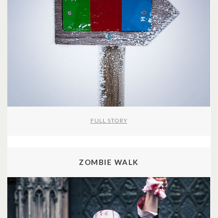
FULL STORY
ZOMBIE WALK