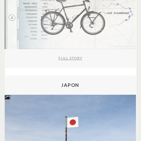
FULL STORY
JAPON