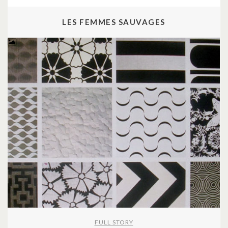
LES FEMMES SAUVAGES
FULL STORY