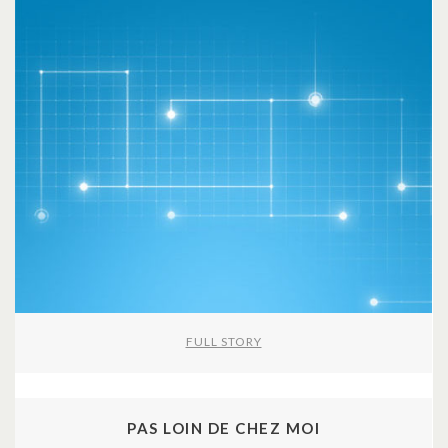
FULL STORY
PAS LOIN DE CHEZ MOI